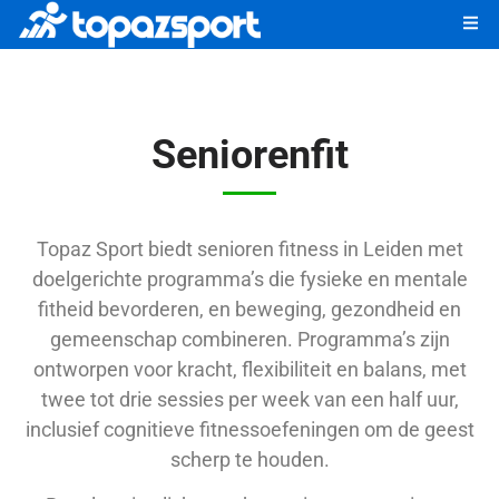
Seniorenfit
Topaz Sport biedt senioren fitness in Leiden met
doelgerichte programma’s die fysieke en mentale
fitheid bevorderen, en beweging, gezondheid en
gemeenschap combineren. Programma’s zijn
ontworpen voor kracht, flexibiliteit en balans, met
twee tot drie sessies per week van een half uur,
inclusief cognitieve fitnessoefeningen om de geest
scherp te houden.