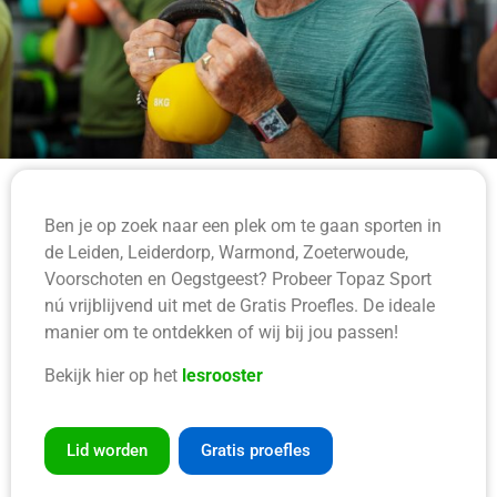
Ben je op zoek naar een plek om te gaan sporten in
de Leiden, Leiderdorp, Warmond, Zoeterwoude,
Voorschoten en Oegstgeest? Probeer Topaz Sport
nú vrijblijvend uit met de Gratis Proefles. De ideale
manier om te ontdekken of wij bij jou passen!
Bekijk hier op het
lesrooster
Lid worden
Gratis proefles