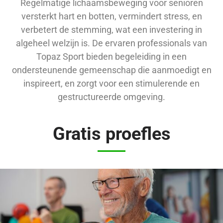
Regelmatige lichaamsbeweging voor senioren
versterkt hart en botten, vermindert stress, en
verbetert de stemming, wat een investering in
algeheel welzijn is. De ervaren professionals van
Topaz Sport bieden begeleiding in een
ondersteunende gemeenschap die aanmoedigt en
inspireert, en zorgt voor een stimulerende en
gestructureerde omgeving.
Gratis proefles