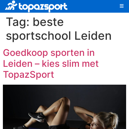
Tag:
beste
sportschool Leiden
Goedkoop sporten in
Leiden – kies slim met
TopazSport