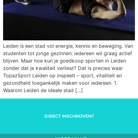
Leiden is een stad vol energie, kennis en beweging. Van
studenten tot jonge gezinnen: iedereen wil graag actief
blijven. Maar hoe kun je goedkoop sporten in Leiden
zonder dat je kwaliteit verliest? Dat is precies waar
TopazSport Leiden op inspeelt – sport, vitaliteit en
gezondheid toegankelijk maken voor iedereen. 1.
Waarom Leiden de ideale stad […]
DIRECT INSCHRIJVEN?