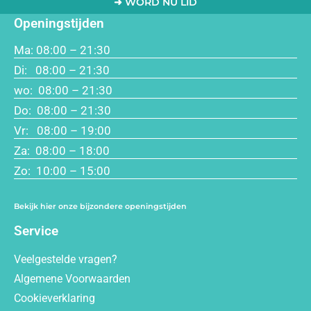
➜ WORD NU LID
Openingstijden
Ma: 08:00 – 21:30
Di: 08:00 – 21:30
wo: 08:00 – 21:30
Do: 08:00 – 21:30
Vr: 08:00 – 19:00
Za: 08:00 – 18:00
Zo: 10:00 – 15:00
Bekijk hier onze bijzondere openingstijden
Service
Veelgestelde vragen?
Algemene Voorwaarden
Cookieverklaring