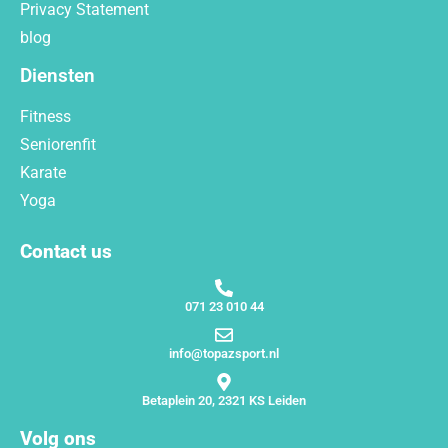
Privacy Statement
blog
Diensten
Fitness
Seniorenfit
Karate
Yoga
Contact us
071 23 010 44
info@topazsport.nl
Betaplein 20, 2321 KS Leiden
Volg ons